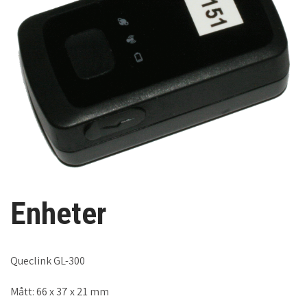
Enheter
Queclink GL-300
Mått: 66 x 37 x 21 mm