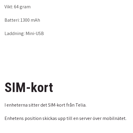
Vikt: 64 gram
Batteri: 1300 mAh
Laddning: Mini-USB
SIM-kort
I enheterna sitter det SIM-kort från Telia.
Enhetens position skickas upp till en server över mobilnätet.